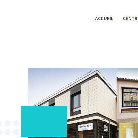
ACCUEIL
CENTR