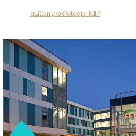
quillan@radiologie-tdi.f