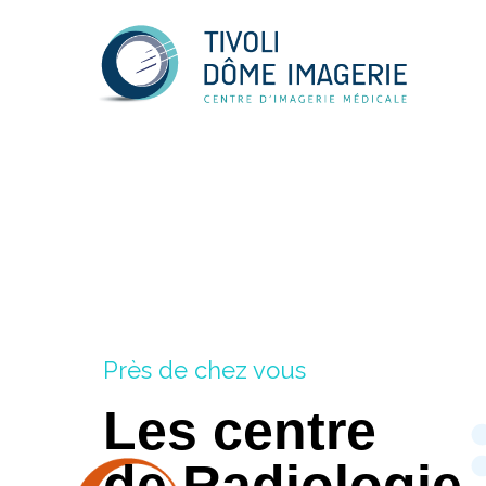
Près de chez vous
Les centre
de Radiologie