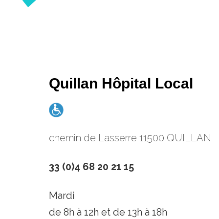
Quillan Hôpital Local
chemin de Lasserre 11500 QUILLAN
33 (0)4 68 20 21 15
Mardi
de 8h à 12h et de 13h à 18h