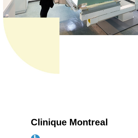
Clinique Montreal