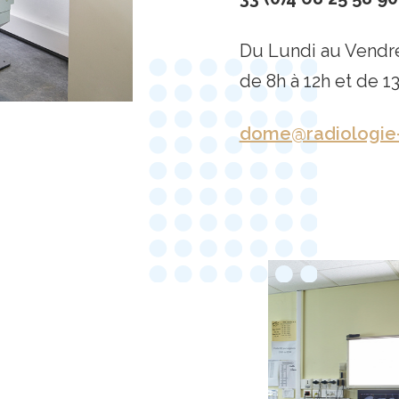
Du Lundi au Vendre
de 8h à 12h et de 13
dome@radiologie-t