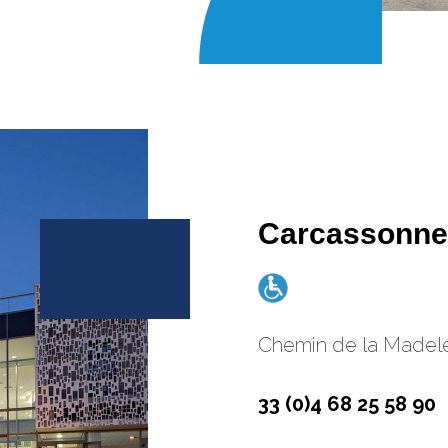
Carcassonne 
Chemin de la Madel
33 (0)4 68 25 58 90