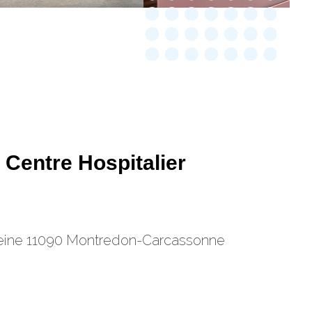
Centre Hospitalier
eine 11090 Montredon-Carcassonne