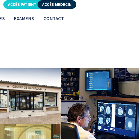
ACCÈS PATIENT
ACCÈS MEDECIN
ES
EXAMENS
CONTACT