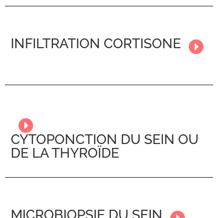
INFILTRATION CORTISONE
CYTOPONCTION DU SEIN OU
DE LA THYROÏDE
MICROBIOPSIE DU SEIN