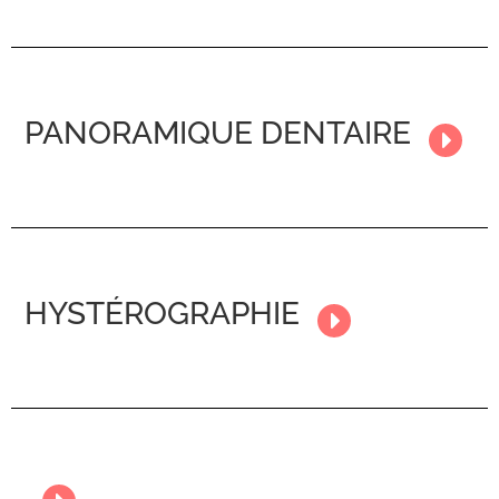
PANORAMIQUE DENTAIRE
HYSTÉROGRAPHIE