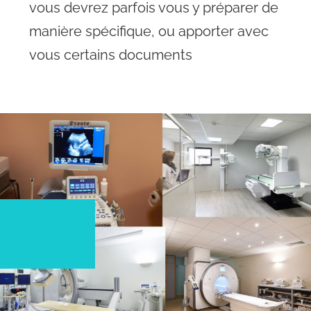
vous devrez parfois vous y préparer de
manière spécifique, ou apporter avec
vous certains documents