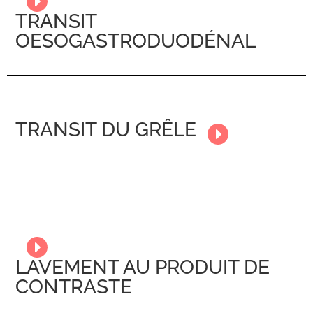
TRANSIT
OESOGASTRODUODÉNAL
TRANSIT DU GRÊLE
LAVEMENT AU PRODUIT DE
CONTRASTE