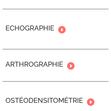
ECHOGRAPHIE
ARTHROGRAPHIE
OSTÉODENSITOMÉTRIE