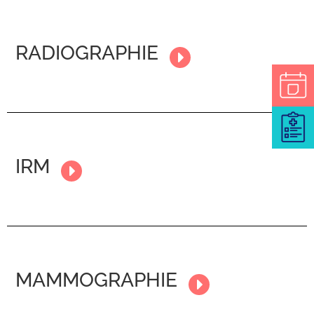
RADIOGRAPHIE
IRM
MAMMOGRAPHIE