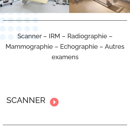
Scanner – IRM – Radiographie –
Mammographie – Echographie – Autres
examens
SCANNER