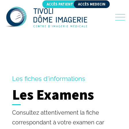
ACCÈS PATIENT
ACCÈS MEDECIN
Les fiches d'informations
Les Examens
Consultez attentivement la fiche
correspondant à votre examen car